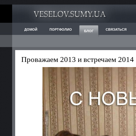
ДОМОЙ
ПОРТФОЛИО
СВЯЗАТЬСЯ
БЛОГ
Проважаем 2013 и встречаем 2014