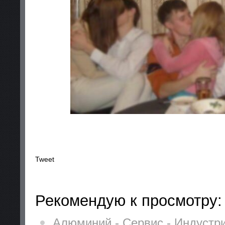
Tweet
Рекомендую к просмотру:
Алюминий - Сервис - Индустри