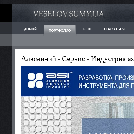
ДОМОЙ
БЛОГ
СВЯЗАТЬСЯ
ПОРТФОЛИО
Алюминий - Сервис - Индустрия as