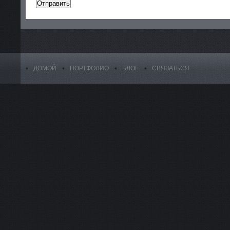
ДОМОЙ
ПОРТФОЛИО
БЛОГ
СВЯЗАТЬСЯ