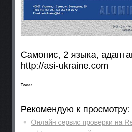
Самопис, 2 языка, адапта
http://asi-ukraine.com
Tweet
Рекомендую к просмотру:
Онлайн сервис проверки на Re