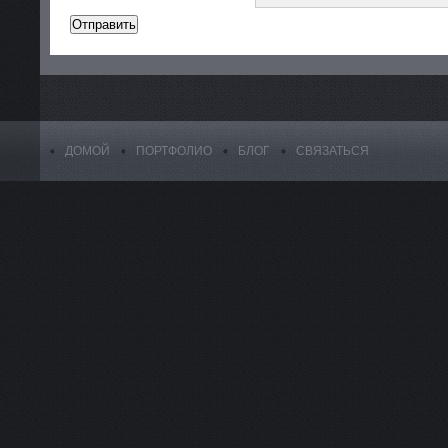
ДОМОЙ
ПОРТФОЛИО
БЛОГ
СВЯЗАТЬСЯ