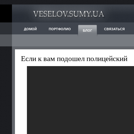
ДОМОЙ
ПОРТФОЛИО
СВЯЗАТЬСЯ
БЛОГ
Если к вам подошел полицейский