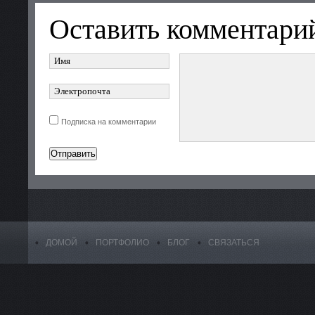
Оставить комментари
Подписка на комментарии
ДОМОЙ
ПОРТФОЛИО
БЛОГ
СВЯЗАТЬСЯ