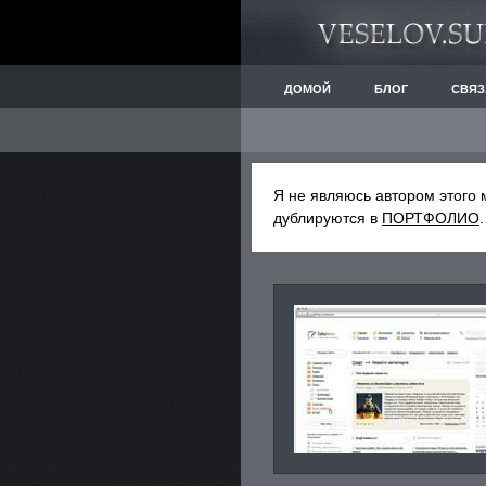
ДОМОЙ
БЛОГ
СВЯЗ
Я не являюсь автором этого 
дублируются в
ПОРТФОЛИО