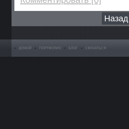
Назад
ДОМОЙ
ПОРТФОЛИО
БЛОГ
СВЯЗАТЬСЯ