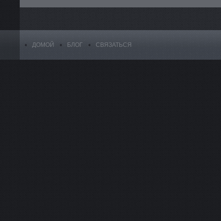
ДОМОЙ
БЛОГ
СВЯЗАТЬСЯ