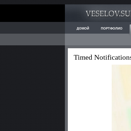
ДОМОЙ
ПОРТФОЛИО
Timed Notificatio