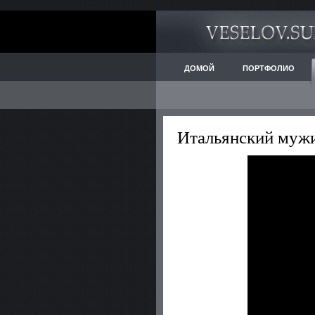
ДОМОЙ
ПОРТФОЛИО
Итальянский мужи