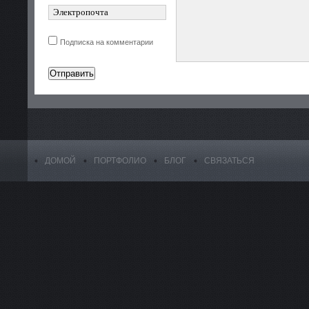
Подписка на комментарии
ДОМОЙ
ПОРТФОЛИО
БЛОГ
СВЯЗАТЬСЯ