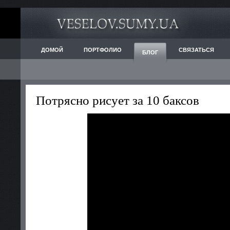
ДОМОЙ
ПОРТФОЛИО
СВЯЗАТЬСЯ
БЛОГ
Потрясно рисует за 10 баксов