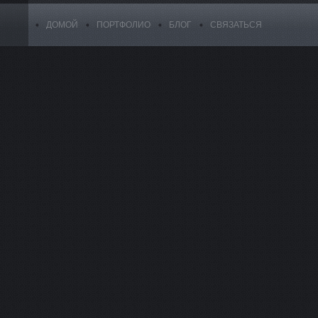
ДОМОЙ
ПОРТФОЛИО
БЛОГ
СВЯЗАТЬСЯ