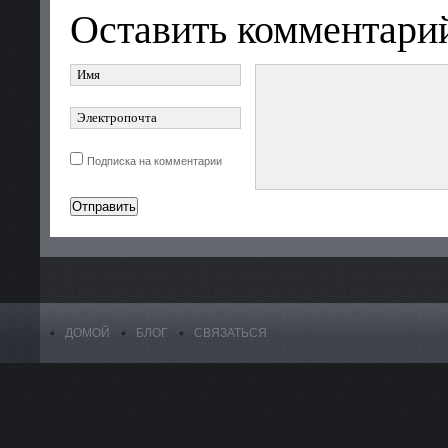
Оставить комментари
Подписка на комментарии
ДОМОЙ
БЛОГ
СВЯЗАТЬСЯ