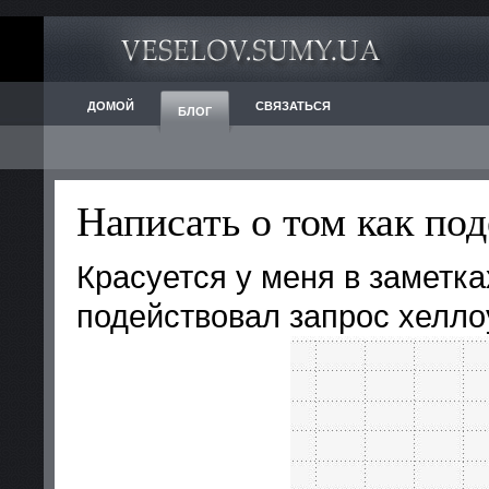
ДОМОЙ
СВЯЗАТЬСЯ
БЛОГ
Написать о том как по
Красуется у меня в заметка
подействовал запрос хеллоу