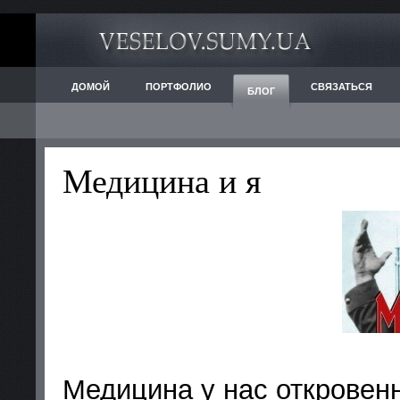
ДОМОЙ
ПОРТФОЛИО
СВЯЗАТЬСЯ
БЛОГ
Медицина и я
Медицина у нас откровенн