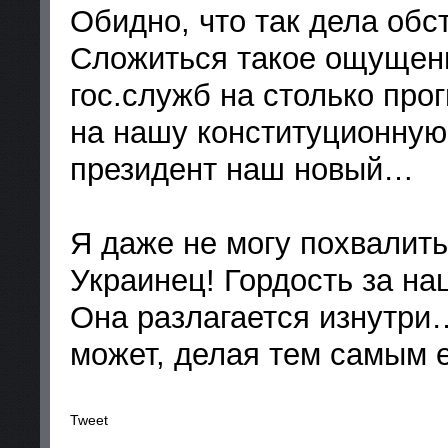
Обидно, что так дела обс
Сложиться такое ощущени
гос.служб на столько про
на нашу конституционную 
президент наш новый…
Я даже не могу похвалить
Украинец! Гордость за н
Она разлагается изнутри
может, делая тем самым 
Tweet