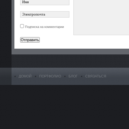
Подписка на комментарии
ДОМОЙ
ПОРТФОЛИО
БЛОГ
СВЯЗАТЬСЯ