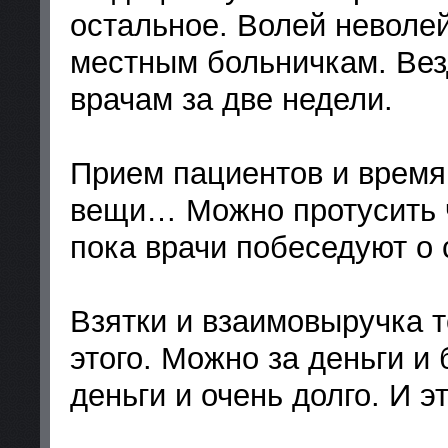
остальное. Волей неволе
местным больничкам. Вез
врачам за две недели.
Прием пациентов и время
вещи… Можно протусить ч
пока врачи побеседуют о 
Взятки и взаимовыручка т
этого. Можно за деньги и
деньги и очень долго. И эт