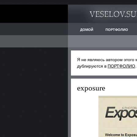
ДОМОЙ
ПОРТФОЛИО
Я не являюсь автором этого 
дублируются в
ПОРТФОЛИО
exposure