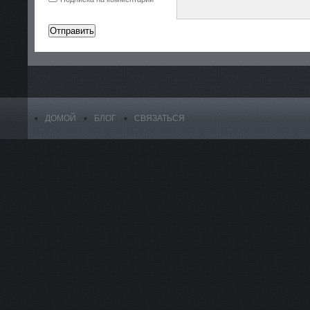
ДОМОЙ
БЛОГ
СВЯЗАТЬСЯ