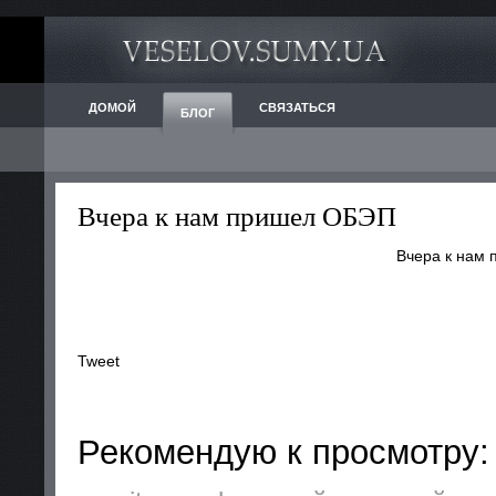
ДОМОЙ
СВЯЗАТЬСЯ
БЛОГ
Вчера к нам пришел ОБЭП
Вчера к нам
Tweet
Рекомендую к просмотру: