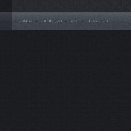
ДОМОЙ
ПОРТФОЛИО
БЛОГ
СВЯЗАТЬСЯ