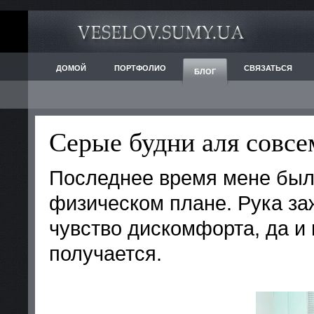
ДОМОЙ
ПОРТФОЛИО
СВЯЗАТЬСЯ
БЛОГ
Серые будни аля совсе
Последнее время мене было
физическом плане. Рука за
чувство дискомфорта, да и 
получается.