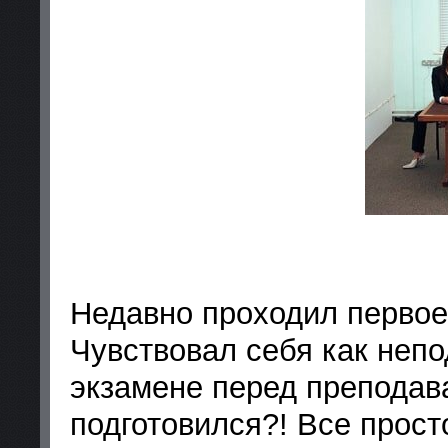
Недавно проходил первое
Чувствовал себя как непо
экзамене перед преподав
подготовился?! Все просто