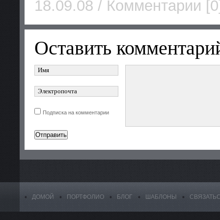
18.09.08 / Комментарии [0
Оставить комментари
Подписка на комментарии
ДОМОЙ
ПОРТФОЛИО
БЛОГ
ШАБЛОНЫ
СВЯЗАТЬ