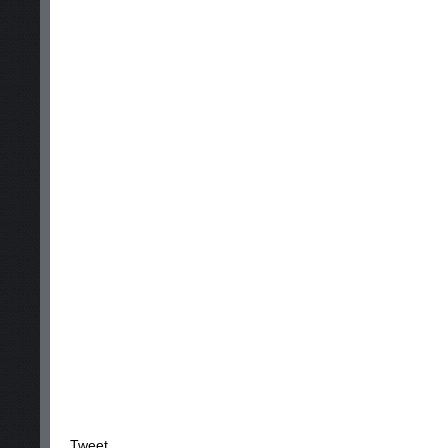
Tweet