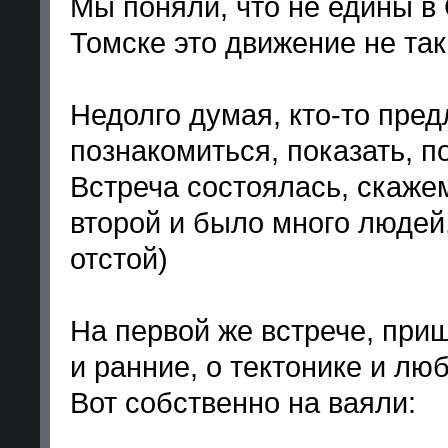
Мы поняли, что не едины в 
Томске это движение не так
Недолго думая, кто-то пред
познакомиться, показать, п
Встреча состоялась, скажем
второй и было много людей
отстой)
На первой же встрече, при
и ранние, о тектонике и лю
Вот собственно на ваяли: