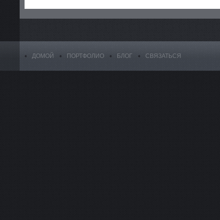
ДОМОЙ
ПОРТФОЛИО
БЛОГ
СВЯЗАТЬСЯ