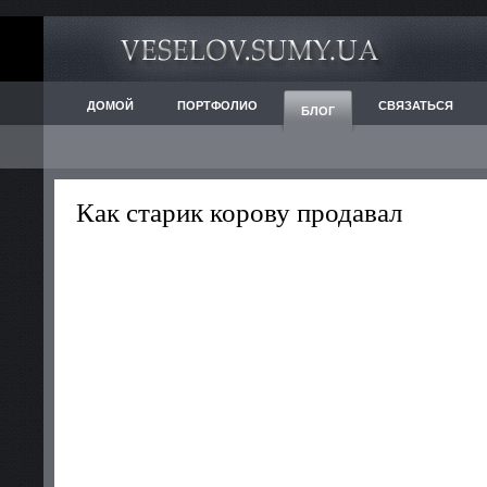
ДОМОЙ
ПОРТФОЛИО
СВЯЗАТЬСЯ
БЛОГ
Как старик корову продавал