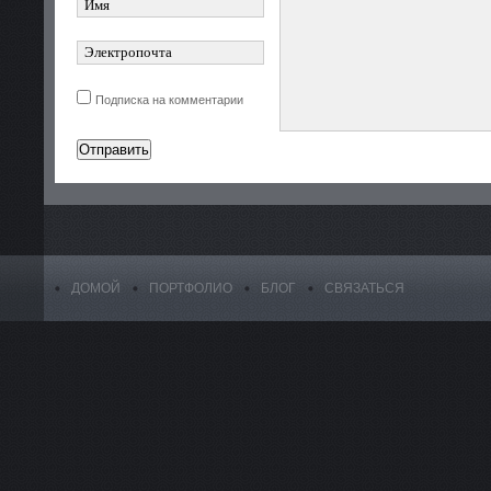
Подписка на комментарии
ДОМОЙ
ПОРТФОЛИО
БЛОГ
СВЯЗАТЬСЯ