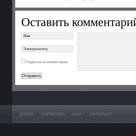
Оставить комментари
Подписка на комментарии
ДОМОЙ
ПОРТФОЛИО
БЛОГ
СВЯЗАТЬСЯ