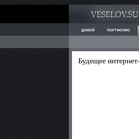
ДОМОЙ
ПОРТФОЛИО
Будещее интернет