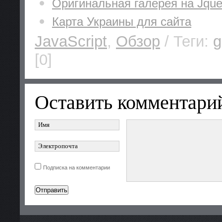
Оригинальная галерея на Jque
Карта Украины для сайта
JavaScript
,
Обзор
/ Теги:
g
[0]
Оставить комментари
Подписка на комментарии