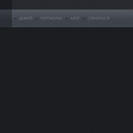
ДОМОЙ
ПОРТФОЛИО
БЛОГ
СВЯЗАТЬСЯ